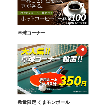
卓球コーナー
数量限定 くまモンボール