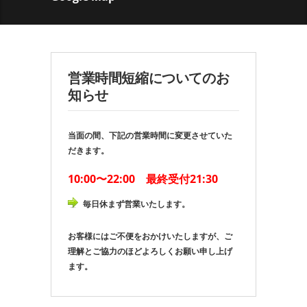
営業時間短縮についてのお
知らせ
当面の間、下記の営業時間に変更させていた
だきます。
10:00〜22:00 最終受付21:30
毎日休まず営業いたします。
お客様にはご不便をおかけいたしますが、ご
理解とご協力のほどよろしくお願い申し上げ
ます。