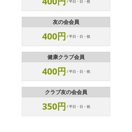
400円
/ 平日・日・祝
友の会会員
400円
/ 平日・日・祝
健康クラブ会員
400円
/ 平日・日・祝
クラブ友の会会員
350円
/ 平日・日・祝